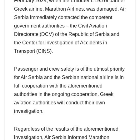
February 2024, when the Embraer E195 of partner
Greek airline, Marathon Airlines, was damaged, Air
Serbia immediately contacted the competent
government authorities – the Civil Aviation
Directorate (DCV) of the Republic of Serbia and
the Center for Investigation of Accidents in
Transport (CINS).
Passenger and crew safety is of the utmost priority
for Air Serbia and the Serbian national airline is in
full cooperation with the aforementioned
authorities in the ongoing cooperation. Greek
aviation authorities will conduct their own
investigation.
Regardless of the results of the aforementioned
investigation, Air Serbia informed Marathon