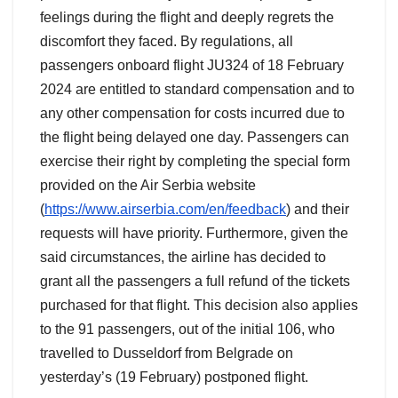
feelings during the flight and deeply regrets the
discomfort they faced. By regulations, all
passengers onboard flight JU324 of 18 February
2024 are entitled to standard compensation and to
any other compensation for costs incurred due to
the flight being delayed one day. Passengers can
exercise their right by completing the special form
provided on the Air Serbia website
(
https://www.airserbia.com/en/feedback
) and their
requests will have priority. Furthermore, given the
said circumstances, the airline has decided to
grant all the passengers a full refund of the tickets
purchased for that flight. This decision also applies
to the 91 passengers, out of the initial 106, who
travelled to Dusseldorf from Belgrade on
yesterday’s (19 February) postponed flight.