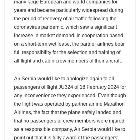
many large European and world companies for
years and became particularly widespread during
the period of recovery of air traffic following the
coronavirus pandemic, which saw a significant
increase in market demand. In cooperation based
on a short-term wet lease, the partner airlines bear
full responsibility for the selection and training of
all flight and cabin crew members of their aircraft.
Air Serbia would like to apologize again to all
passengers of flight JU324 of 18 February 2024 for
any inconvenience they experienced. Even though
the flight was operated by partner airline Marathon
Airlines, the fact that the plane safely landed and
that no passengers or crew members were injured,
as a responsible company, Air Serbia would like to
point out that it is fully aware of the passengers’