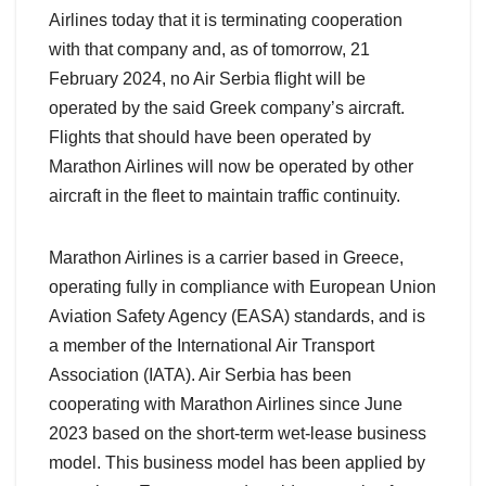
Airlines today that it is terminating cooperation
with that company and, as of tomorrow, 21
February 2024, no Air Serbia flight will be
operated by the said Greek company’s aircraft.
Flights that should have been operated by
Marathon Airlines will now be operated by other
aircraft in the fleet to maintain traffic continuity.
Marathon Airlines is a carrier based in Greece,
operating fully in compliance with European Union
Aviation Safety Agency (EASA) standards, and is
a member of the International Air Transport
Association (IATA). Air Serbia has been
cooperating with Marathon Airlines since June
2023 based on the short-term wet-lease business
model. This business model has been applied by