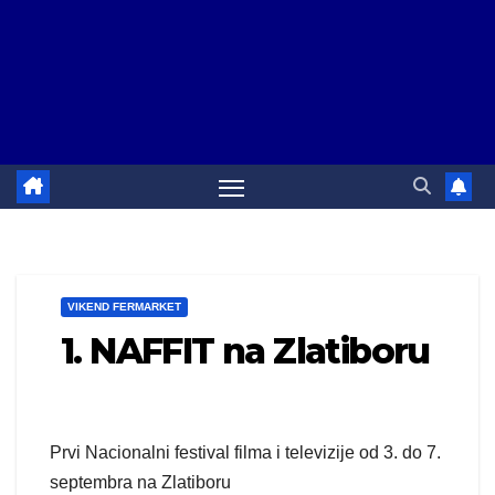
VIKEND FERMARKET
1. NAFFIT na Zlatiboru
Prvi Nacionalni festival filma i televizije od 3. do 7.
septembra na Zlatiboru