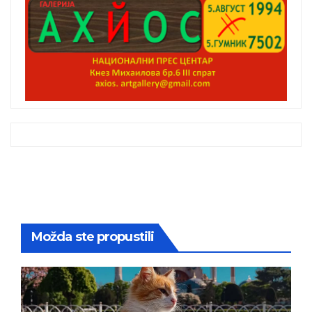
Možda ste propustili