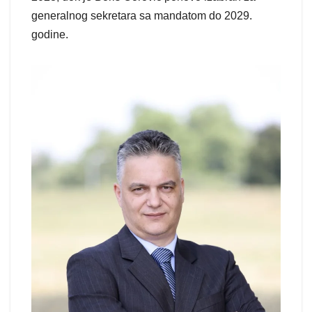
generalnog sekretara sa mandatom do 2029.
godine.