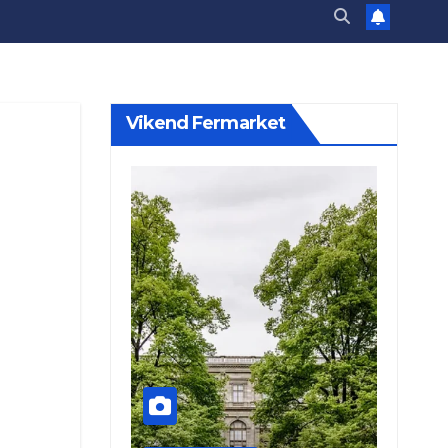
Vikend Fermarket