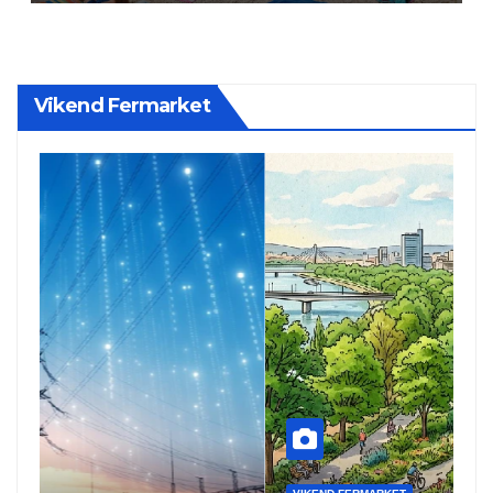
Vikend Fermarket