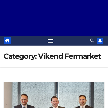
Category:
Vikend Fermarket