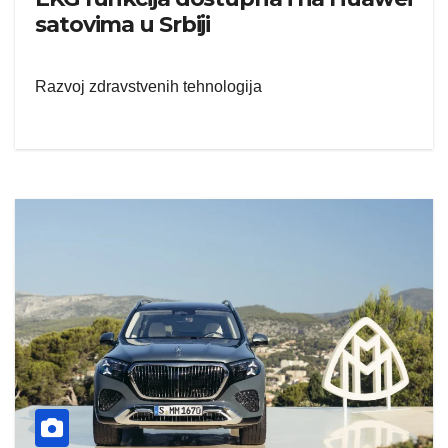
satovima u Srbiji
Razvoj zdravstvenih tehnologija