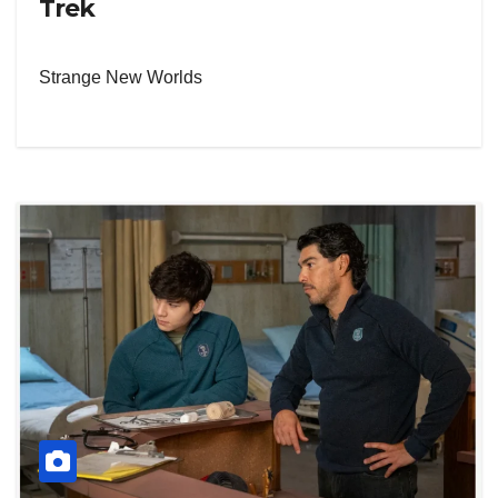
Trek
Strange New Worlds