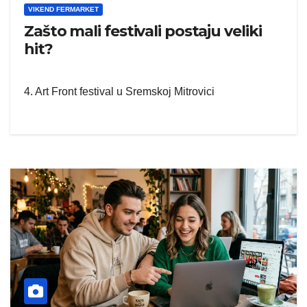
VIKEND FERMARKET
Zašto mali festivali postaju veliki
hit?
4. Art Front festival u Sremskoj Mitrovici