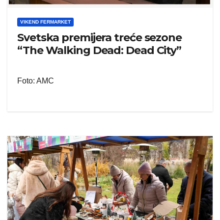
VIKEND FERMARKET
Svetska premijera treće sezone
“The Walking Dead: Dead City”
Foto: AMC