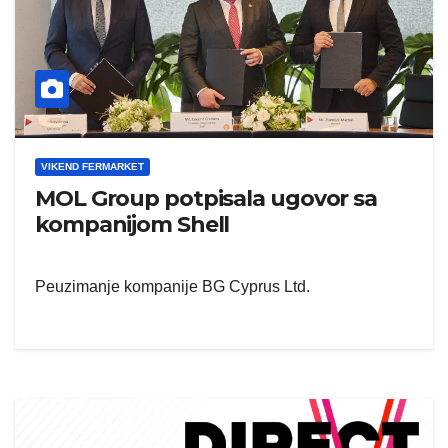
VIKEND FERMARKET
MOL Group potpisala ugovor sa
kompanijom Shell
Peuzimanje kompanije BG Cyprus Ltd.