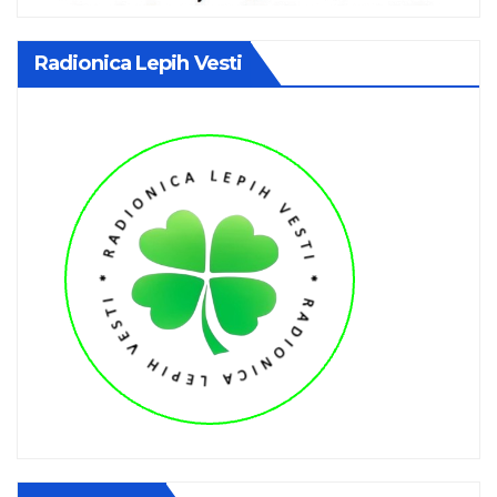
Radionica Lepih Vesti