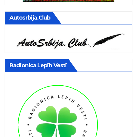
Autosrbija.club
Radionica Lepih Vesti