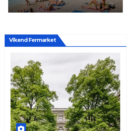
Vikend Fermarket