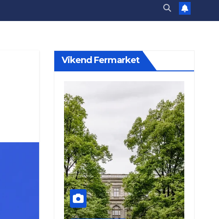
Vikend Fermarket