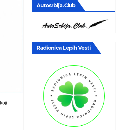
Autosrbija.club
Radionica Lepih Vesti
koji