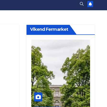
Vikend Fermarket