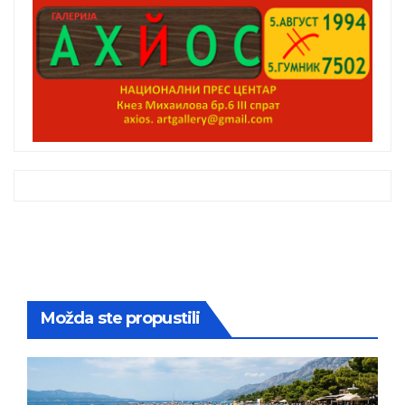
Možda ste propustili