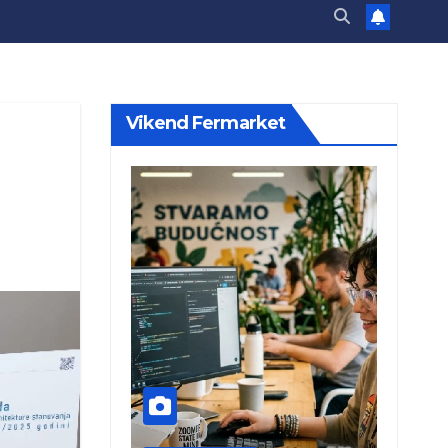
Vikend Fermarket