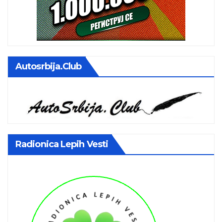
Autosrbija.club
Radionica Lepih Vesti