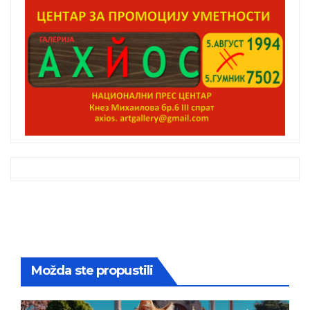
Možda ste propustili