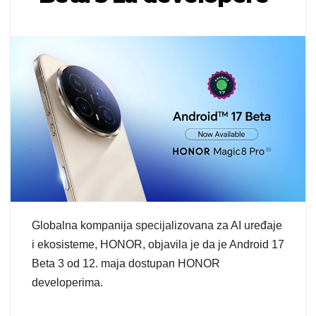
Globalna kompanija specijalizovana za AI uređaje
i ekosisteme, HONOR, objavila je da je Android 17
Beta 3 od 12. maja dostupan HONOR
developerima.