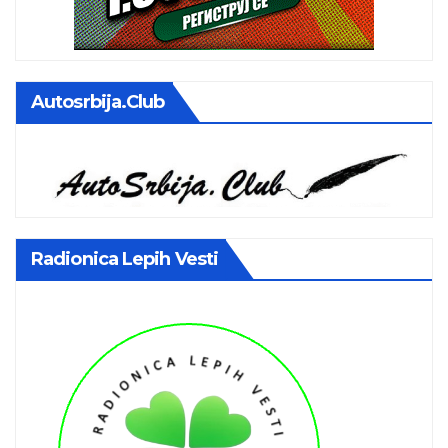
Autosrbija.club
Radionica Lepih Vesti