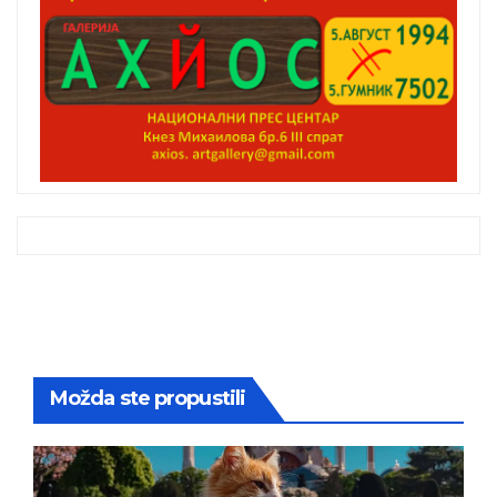
Možda ste propustili