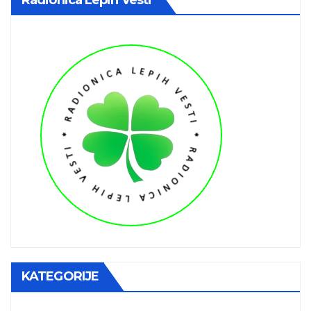
KATEGORIJE