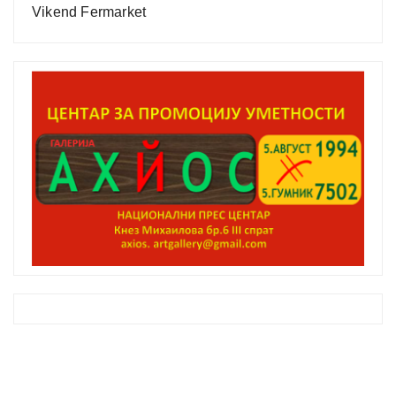
Vikend Fermarket