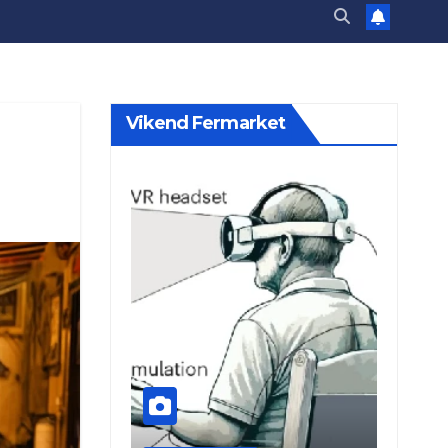
Vikend Fermarket