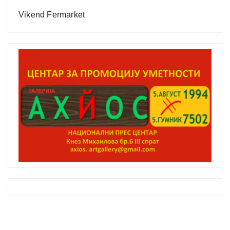
Vikend Fermarket