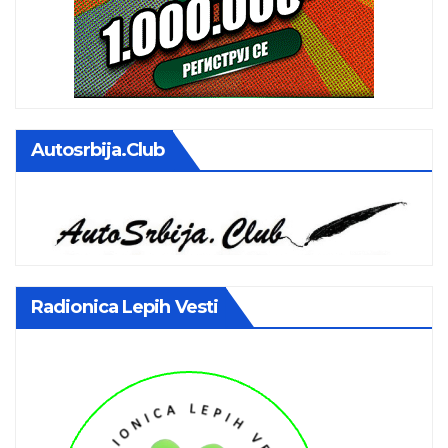
Autosrbija.club
Radionica Lepih Vesti