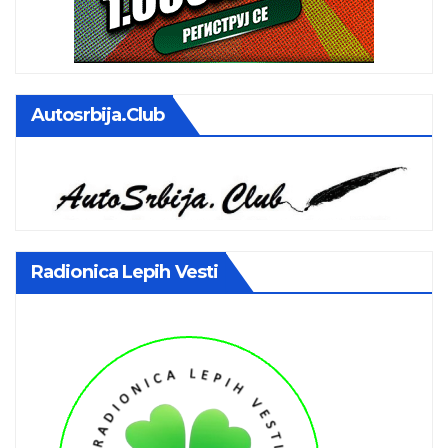
Autosrbija.club
Radionica Lepih Vesti