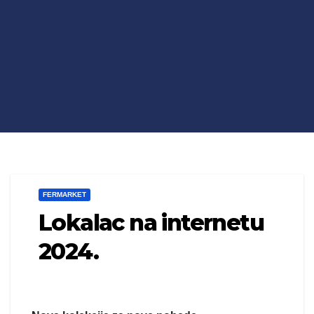
FERMARKET
Lokalac na internetu
2024.