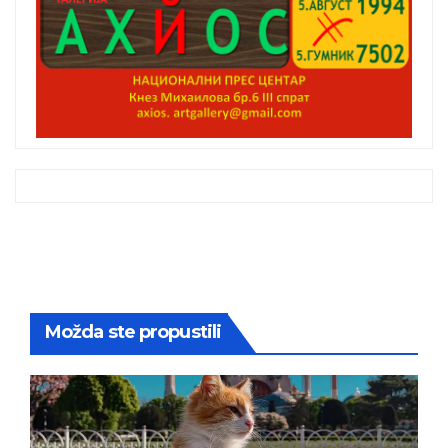
Možda ste propustili