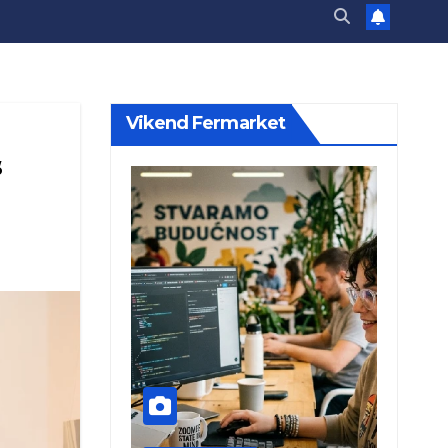
Vikend Fermarket
“