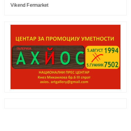
Vikend Fermarket