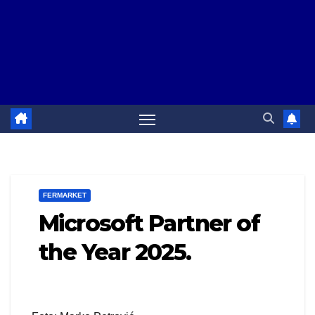
FERMARKET
Microsoft Partner of
the Year 2025.