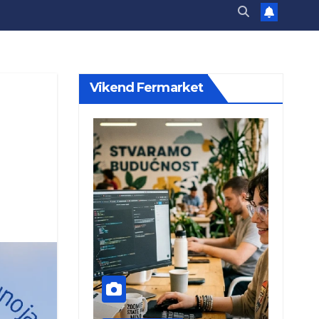
Vikend Fermarket