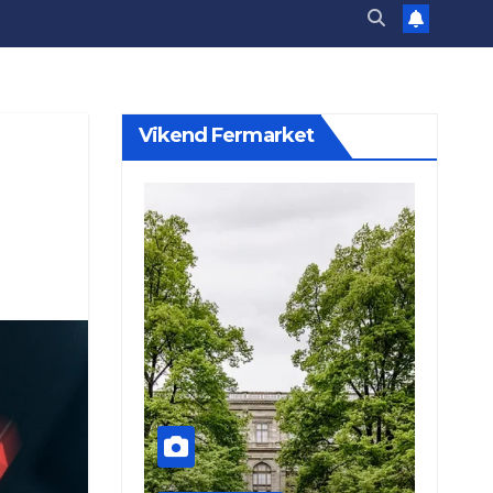
Vikend Fermarket