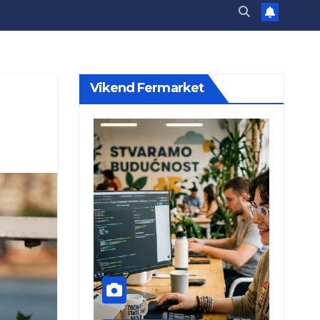
Vikend Fermarket