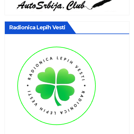
Radionica Lepih Vesti