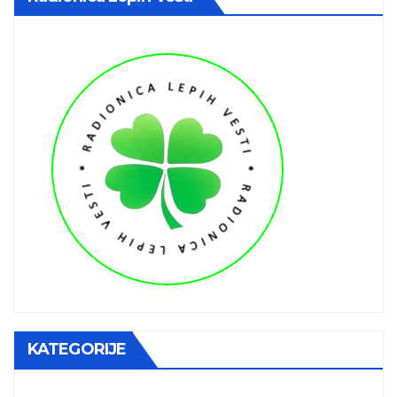
KATEGORIJE