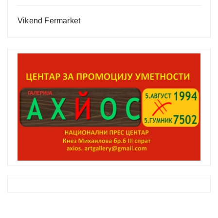
Vikend Fermarket