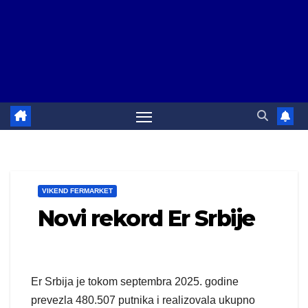
VIKEND FERMARKET
Novi rekord Er Srbije
Er Srbija je tokom septembra 2025. godine
prevezla 480.507 putnika i realizovala ukupno