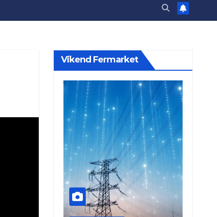
Vikend Fermarket