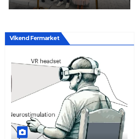
Vikend Fermarket