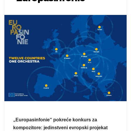
„Europasinfonie“ pokreće konkurs za
kompozitore: jedinstveni evropski projekat