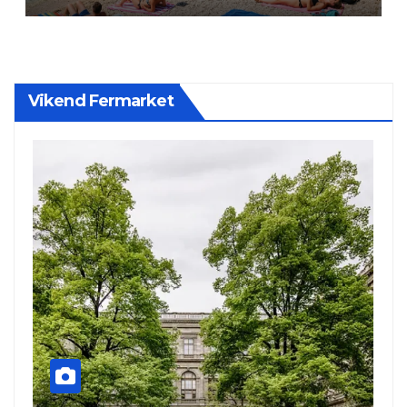
Vikend Fermarket