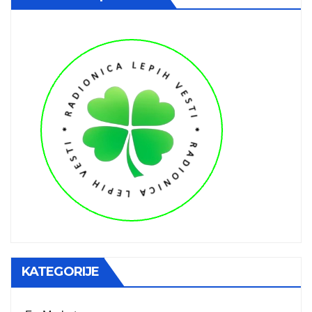
KATEGORIJE