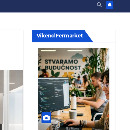
Vikend Fermarket