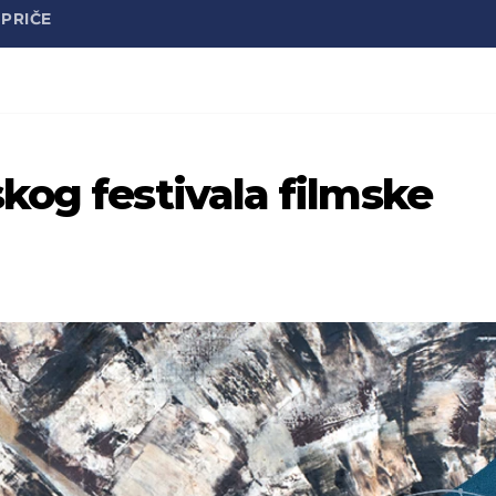
PRIČE
kog festivala filmske