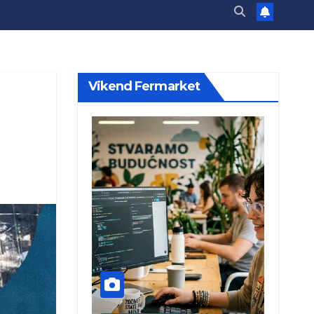
Vikend Fermarket