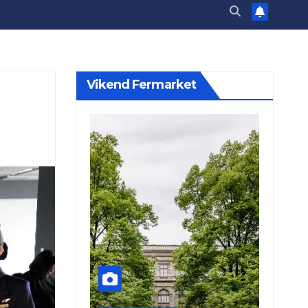
Vikend Fermarket