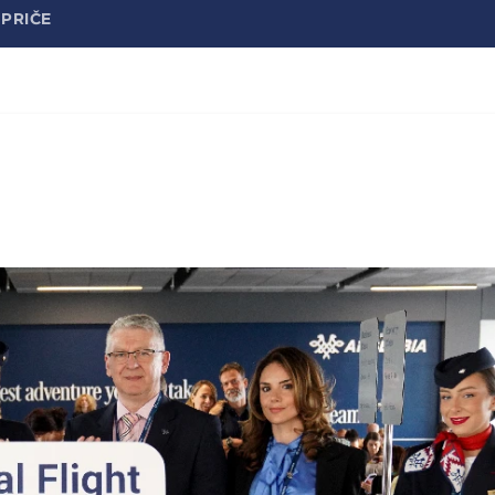
PRIČE