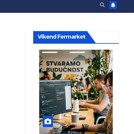
Vikend Fermarket