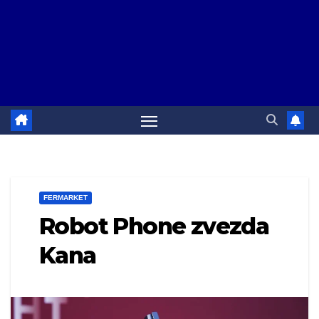
FERMARKET
Robot Phone zvezda
Kana