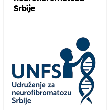
Srbije