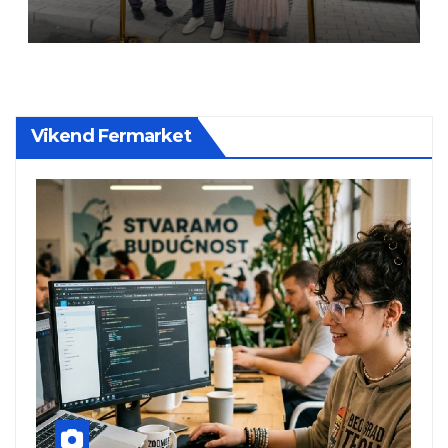
Vikend Fermarket