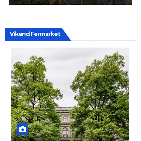
Vikend Fermarket