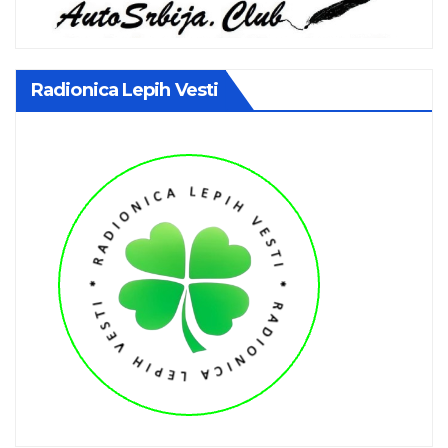
Radionica Lepih Vesti