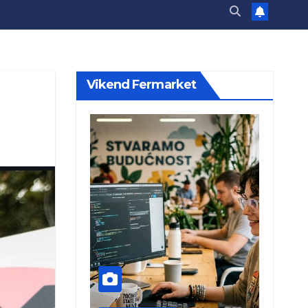
Vikend Fermarket