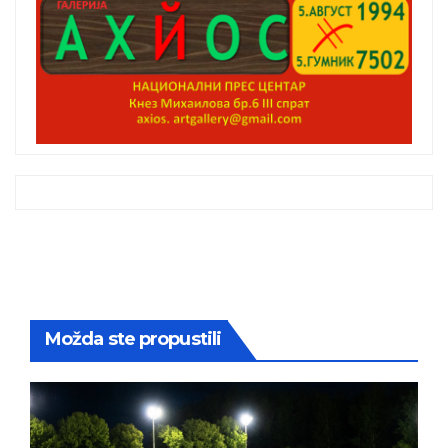
Možda ste propustili