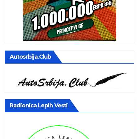
Autosrbija.club
Radionica Lepih Vesti