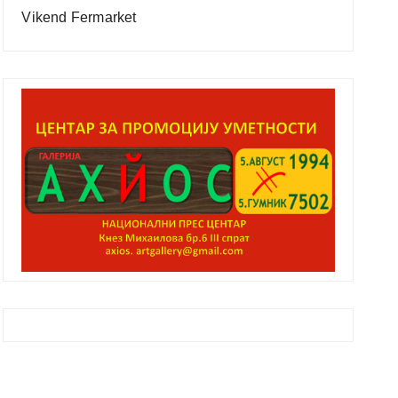
Vikend Fermarket