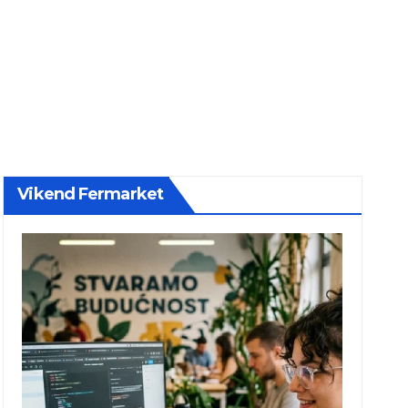
Vikend Fermarket